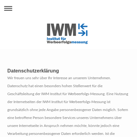
Datenschutzerklärung
Wir freuen uns sehr über Ihr Interesse an unserem Unternehmen.
Datenschutz hat einen besonders hohen Stellenwert für die
Geschäftsleitung der IWM Institut für Werbeerfolgs-Messung. Eine Nutzung
der Internetseiten der IWM Institut für Werbeerfolgs-Messung ist
grundsätzlich ohne jede Angabe personenbezogener Daten möglich. Sofern
eine betroffene Person besondere Services unseres Unternehmens über
unsere Internetseite in Anspruch nehmen möchte, könnte jedoch eine
Verarbeitung personenbezogener Daten erforderlich werden. Ist die