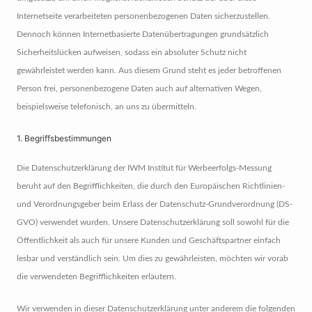
Internetseite verarbeiteten personenbezogenen Daten sicherzustellen.
Dennoch können Internetbasierte Datenübertragungen grundsätzlich
Sicherheitslücken aufweisen, sodass ein absoluter Schutz nicht
gewährleistet werden kann. Aus diesem Grund steht es jeder betroffenen
Person frei, personenbezogene Daten auch auf alternativen Wegen,
beispielsweise telefonisch, an uns zu übermitteln.
1. Begriffsbestimmungen
Die Datenschutzerklärung der IWM Institut für Werbeerfolgs-Messung
beruht auf den Begrifflichkeiten, die durch den Europäischen Richtlinien-
und Verordnungsgeber beim Erlass der Datenschutz-Grundverordnung (DS-
GVO) verwendet wurden. Unsere Datenschutzerklärung soll sowohl für die
Öffentlichkeit als auch für unsere Kunden und Geschäftspartner einfach
lesbar und verständlich sein. Um dies zu gewährleisten, möchten wir vorab
die verwendeten Begrifflichkeiten erläutern.
Wir verwenden in dieser Datenschutzerklärung unter anderem die folgenden