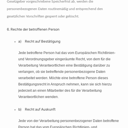
Gesetzgeber vorgeschriebene Speicherfrist ab, werden die
personenbezogenen Daten routinemäßig und entsprechend den
gesetzlichen Vorschriften gesperrt oder gelöscht.
6. Rechte der betroffenen Person
a) Recht auf Bestätigung
Jede betroffene Person hat das vom Europäischen Richtlinien-
und Verordnungsgeber eingeräumte Recht, von dem für die
Verarbeitung Verantwortlichen eine Bestätigung darüber zu
verlangen, ob sie betreffende personenbezogene Daten
verarbeitet werden. Möchte eine betroffene Person dieses
Bestätigungsrecht in Anspruch nehmen, kann sie sich hierzu
jederzeit an einen Mitarbeiter des für die Verarbeitung
Verantwortlichen wenden.
b) Recht auf Auskunft
Jede von der Verarbeitung personenbezogener Daten betroffene
Person hat das vom Europäischen Richtlinien- und