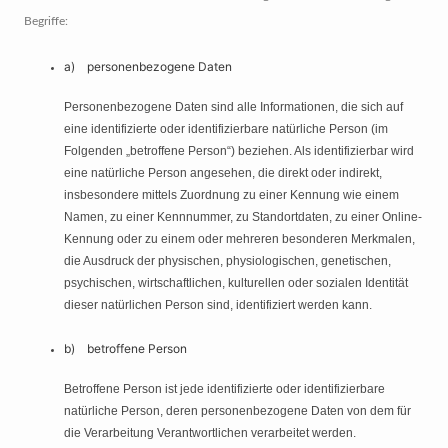
Begriffe:
a) personenbezogene Daten
Personenbezogene Daten sind alle Informationen, die sich auf
eine identifizierte oder identifizierbare natürliche Person (im
Folgenden „betroffene Person“) beziehen. Als identifizierbar wird
eine natürliche Person angesehen, die direkt oder indirekt,
insbesondere mittels Zuordnung zu einer Kennung wie einem
Namen, zu einer Kennnummer, zu Standortdaten, zu einer Online-
Kennung oder zu einem oder mehreren besonderen Merkmalen,
die Ausdruck der physischen, physiologischen, genetischen,
psychischen, wirtschaftlichen, kulturellen oder sozialen Identität
dieser natürlichen Person sind, identifiziert werden kann.
b) betroffene Person
Betroffene Person ist jede identifizierte oder identifizierbare
natürliche Person, deren personenbezogene Daten von dem für
die Verarbeitung Verantwortlichen verarbeitet werden.