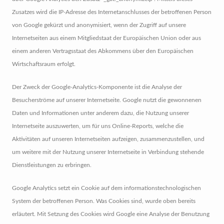
Zusatzes wird die IP-Adresse des Internetanschlusses der betroffenen Person
von Google gekürzt und anonymisiert, wenn der Zugriff auf unsere
Internetseiten aus einem Mitgliedstaat der Europäischen Union oder aus
einem anderen Vertragsstaat des Abkommens über den Europäischen
Wirtschaftsraum erfolgt.
Der Zweck der Google-Analytics-Komponente ist die Analyse der
Besucherströme auf unserer Internetseite. Google nutzt die gewonnenen
Daten und Informationen unter anderem dazu, die Nutzung unserer
Internetseite auszuwerten, um für uns Online-Reports, welche die
Aktivitäten auf unseren Internetseiten aufzeigen, zusammenzustellen, und
um weitere mit der Nutzung unserer Internetseite in Verbindung stehende
Dienstleistungen zu erbringen.
Google Analytics setzt ein Cookie auf dem informationstechnologischen
System der betroffenen Person. Was Cookies sind, wurde oben bereits
erläutert. Mit Setzung des Cookies wird Google eine Analyse der Benutzung