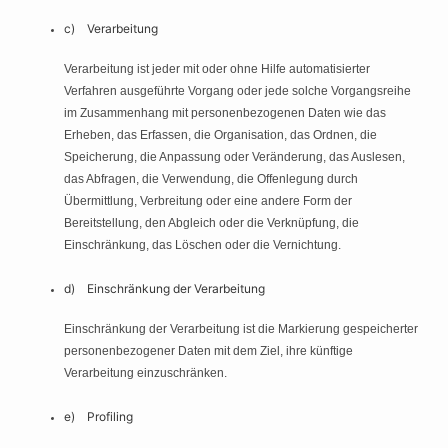
c) Verarbeitung
Verarbeitung ist jeder mit oder ohne Hilfe automatisierter
Verfahren ausgeführte Vorgang oder jede solche Vorgangsreihe
im Zusammenhang mit personenbezogenen Daten wie das
Erheben, das Erfassen, die Organisation, das Ordnen, die
Speicherung, die Anpassung oder Veränderung, das Auslesen,
das Abfragen, die Verwendung, die Offenlegung durch
Übermittlung, Verbreitung oder eine andere Form der
Bereitstellung, den Abgleich oder die Verknüpfung, die
Einschränkung, das Löschen oder die Vernichtung.
d) Einschränkung der Verarbeitung
Einschränkung der Verarbeitung ist die Markierung gespeicherter
personenbezogener Daten mit dem Ziel, ihre künftige
Verarbeitung einzuschränken.
e) Profiling