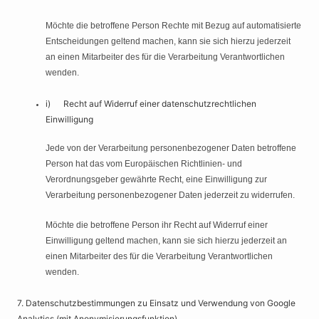
Möchte die betroffene Person Rechte mit Bezug auf automatisierte
Entscheidungen geltend machen, kann sie sich hierzu jederzeit
an einen Mitarbeiter des für die Verarbeitung Verantwortlichen
wenden.
i) Recht auf Widerruf einer datenschutzrechtlichen
Einwilligung
Jede von der Verarbeitung personenbezogener Daten betroffene
Person hat das vom Europäischen Richtlinien- und
Verordnungsgeber gewährte Recht, eine Einwilligung zur
Verarbeitung personenbezogener Daten jederzeit zu widerrufen.
Möchte die betroffene Person ihr Recht auf Widerruf einer
Einwilligung geltend machen, kann sie sich hierzu jederzeit an
einen Mitarbeiter des für die Verarbeitung Verantwortlichen
wenden.
7. Datenschutzbestimmungen zu Einsatz und Verwendung von Google
Analytics (mit Anonymisierungsfunktion)