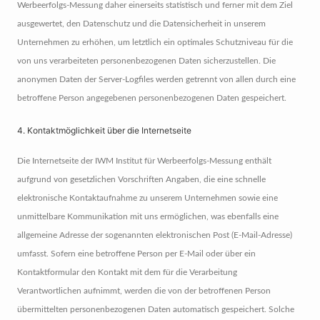
Werbeerfolgs-Messung daher einerseits statistisch und ferner mit dem Ziel
ausgewertet, den Datenschutz und die Datensicherheit in unserem
Unternehmen zu erhöhen, um letztlich ein optimales Schutzniveau für die
von uns verarbeiteten personenbezogenen Daten sicherzustellen. Die
anonymen Daten der Server-Logfiles werden getrennt von allen durch eine
betroffene Person angegebenen personenbezogenen Daten gespeichert.
4. Kontaktmöglichkeit über die Internetseite
Die Internetseite der IWM Institut für Werbeerfolgs-Messung enthält
aufgrund von gesetzlichen Vorschriften Angaben, die eine schnelle
elektronische Kontaktaufnahme zu unserem Unternehmen sowie eine
unmittelbare Kommunikation mit uns ermöglichen, was ebenfalls eine
allgemeine Adresse der sogenannten elektronischen Post (E-Mail-Adresse)
umfasst. Sofern eine betroffene Person per E-Mail oder über ein
Kontaktformular den Kontakt mit dem für die Verarbeitung
Verantwortlichen aufnimmt, werden die von der betroffenen Person
übermittelten personenbezogenen Daten automatisch gespeichert. Solche