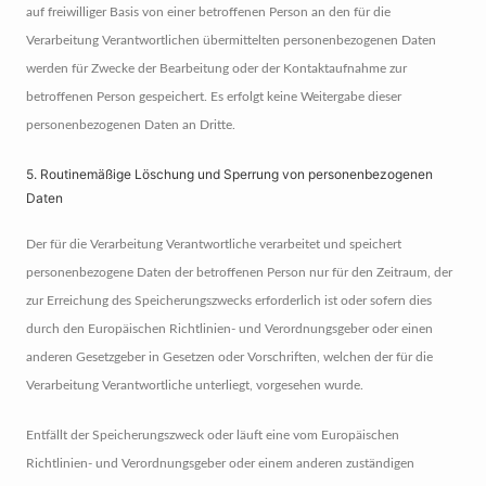
auf freiwilliger Basis von einer betroffenen Person an den für die
Verarbeitung Verantwortlichen übermittelten personenbezogenen Daten
werden für Zwecke der Bearbeitung oder der Kontaktaufnahme zur
betroffenen Person gespeichert. Es erfolgt keine Weitergabe dieser
personenbezogenen Daten an Dritte.
5. Routinemäßige Löschung und Sperrung von personenbezogenen
Daten
Der für die Verarbeitung Verantwortliche verarbeitet und speichert
personenbezogene Daten der betroffenen Person nur für den Zeitraum, der
zur Erreichung des Speicherungszwecks erforderlich ist oder sofern dies
durch den Europäischen Richtlinien- und Verordnungsgeber oder einen
anderen Gesetzgeber in Gesetzen oder Vorschriften, welchen der für die
Verarbeitung Verantwortliche unterliegt, vorgesehen wurde.
Entfällt der Speicherungszweck oder läuft eine vom Europäischen
Richtlinien- und Verordnungsgeber oder einem anderen zuständigen