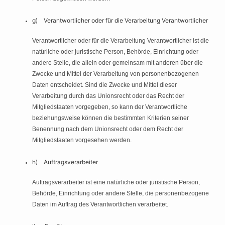
g) Verantwortlicher oder für die Verarbeitung Verantwortlicher
Verantwortlicher oder für die Verarbeitung Verantwortlicher ist die
natürliche oder juristische Person, Behörde, Einrichtung oder
andere Stelle, die allein oder gemeinsam mit anderen über die
Zwecke und Mittel der Verarbeitung von personenbezogenen
Daten entscheidet. Sind die Zwecke und Mittel dieser
Verarbeitung durch das Unionsrecht oder das Recht der
Mitgliedstaaten vorgegeben, so kann der Verantwortliche
beziehungsweise können die bestimmten Kriterien seiner
Benennung nach dem Unionsrecht oder dem Recht der
Mitgliedstaaten vorgesehen werden.
h) Auftragsverarbeiter
Auftragsverarbeiter ist eine natürliche oder juristische Person,
Behörde, Einrichtung oder andere Stelle, die personenbezogene
Daten im Auftrag des Verantwortlichen verarbeitet.