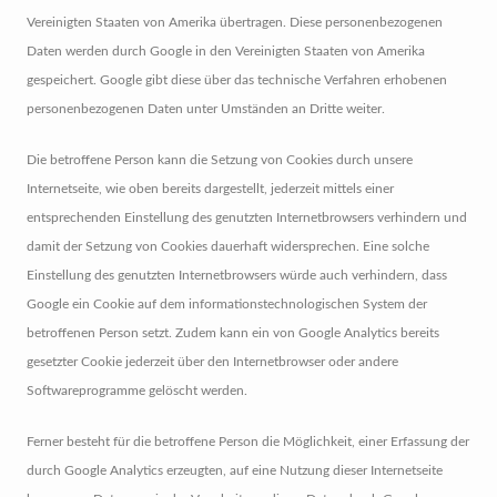
Vereinigten Staaten von Amerika übertragen. Diese personenbezogenen
Daten werden durch Google in den Vereinigten Staaten von Amerika
gespeichert. Google gibt diese über das technische Verfahren erhobenen
personenbezogenen Daten unter Umständen an Dritte weiter.
Die betroffene Person kann die Setzung von Cookies durch unsere
Internetseite, wie oben bereits dargestellt, jederzeit mittels einer
entsprechenden Einstellung des genutzten Internetbrowsers verhindern und
damit der Setzung von Cookies dauerhaft widersprechen. Eine solche
Einstellung des genutzten Internetbrowsers würde auch verhindern, dass
Google ein Cookie auf dem informationstechnologischen System der
betroffenen Person setzt. Zudem kann ein von Google Analytics bereits
gesetzter Cookie jederzeit über den Internetbrowser oder andere
Softwareprogramme gelöscht werden.
Ferner besteht für die betroffene Person die Möglichkeit, einer Erfassung der
durch Google Analytics erzeugten, auf eine Nutzung dieser Internetseite