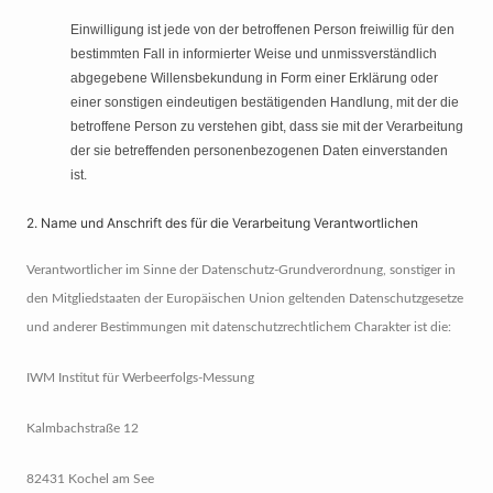
Einwilligung ist jede von der betroffenen Person freiwillig für den
bestimmten Fall in informierter Weise und unmissverständlich
abgegebene Willensbekundung in Form einer Erklärung oder
einer sonstigen eindeutigen bestätigenden Handlung, mit der die
betroffene Person zu verstehen gibt, dass sie mit der Verarbeitung
der sie betreffenden personenbezogenen Daten einverstanden
ist.
2. Name und Anschrift des für die Verarbeitung Verantwortlichen
Verantwortlicher im Sinne der Datenschutz-Grundverordnung, sonstiger in
den Mitgliedstaaten der Europäischen Union geltenden Datenschutzgesetze
und anderer Bestimmungen mit datenschutzrechtlichem Charakter ist die:
IWM Institut für Werbeerfolgs-Messung
Kalmbachstraße 12
82431 Kochel am See