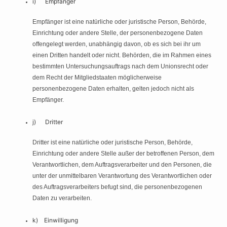
i) Empfänger
Empfänger ist eine natürliche oder juristische Person, Behörde,
Einrichtung oder andere Stelle, der personenbezogene Daten
offengelegt werden, unabhängig davon, ob es sich bei ihr um
einen Dritten handelt oder nicht. Behörden, die im Rahmen eines
bestimmten Untersuchungsauftrags nach dem Unionsrecht oder
dem Recht der Mitgliedstaaten möglicherweise
personenbezogene Daten erhalten, gelten jedoch nicht als
Empfänger.
j) Dritter
Dritter ist eine natürliche oder juristische Person, Behörde,
Einrichtung oder andere Stelle außer der betroffenen Person, dem
Verantwortlichen, dem Auftragsverarbeiter und den Personen, die
unter der unmittelbaren Verantwortung des Verantwortlichen oder
des Auftragsverarbeiters befugt sind, die personenbezogenen
Daten zu verarbeiten.
k) Einwilligung