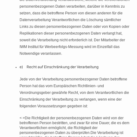
personenbezogenen Daten verarbeiten, darüber in Kenntnis zu
setzen, dass die betroffene Person von diesen anderen für die
Datenverarbeitung Verantwortlichen die Löschung sämtlicher
Links zu diesen personenbezogenen Daten oder von Kopien oder
Replikationen dieser personenbezogenen Daten verlangt hat,
soweit die Verarbeitung nicht erforderlich ist. Der Mitarbeiter der
IWM Institut für Werbeerfolgs-Messung wird im Einzelfall das
Notwendige veranlassen.
e) Recht auf Einschränkung der Verarbeitung
Jede von der Verarbeitung personenbezogener Daten betroffene
Person hat das vom Europäischen Richtlinien- und
Verordnungsgeber gewährte Recht, von dem Verantwortlichen die
Einschränkung der Verarbeitung zu verlangen, wenn eine der
folgenden Voraussetzungen gegeben ist:
< >Die Richtigkeit der personenbezogenen Daten wird von der
betroffenen Person bestritten, und zwar für eine Dauer, die es dem
Verantwortlichen ermöglicht, die Richtigkeit der
personenbezogenen Daten zu überprüfen.Die Verarbeitung ist