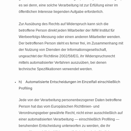
es sei denn, eine solche Verarbeitung ist zur Erfüllung einer im
öffentlichen Interesse liegenden Aufgabe erforderlich.
Zur Ausübung des Rechts auf Widerspruch kann sich die
betroffene Person direkt jeden Mitarbeiter der IWM Institut für
Werbeerfolgs-Messung oder einen anderen Mitarbeiter wenden.
Der betroffenen Person steht es ferner frei, im Zusammenhang mit
der Nutzung von Diensten der Informationsgesellschaft,
ungeachtet der Richtlinie 2002/58/EG, ihr Widerspruchsrecht
mittels automatisierter Verfahren auszuüben, bei denen
technische Spezifikationen verwendet werden.
h) Automatisierte Entscheidungen im Einzelfall einschließlich
Profiling
Jede von der Verarbeitung personenbezogener Daten betroffene
Person hat das vom Europäischen Richtlinien- und
Verordnungsgeber gewährte Recht, nicht einer ausschließlich auf
einer automatisierten Verarbeitung — einschließlich Profiling —
beruhenden Entscheidung unterworfen zu werden, die ihr