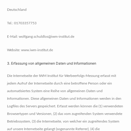
Deutschland
Tel.: 01703357753
E-Mail: wolfgang.schuldlos@iwm-institut.de
Website: www.iwm-institut.de
3. Erfassung von allgemeinen Daten und Informationen
Die Internetseite der IWM Institut für Werbeerfolgs-Messung erfasst mit
jedem Aufruf der Internetseite durch eine betroffene Person oder ein
automatisiertes System eine Reihe von allgemeinen Daten und
Informationen. Diese allgemeinen Daten und Informationen werden in den
Logfiles des Servers gespeichert. Erfasst werden können die (1) verwendeten
Browsertypen und Versionen, (2) das vom zugreifenden System verwendete
Betriebssystem, (3) die Internetseite, von welcher ein zugreifendes System
auf unsere Internetseite gelangt (sogenannte Referrer), (4) die