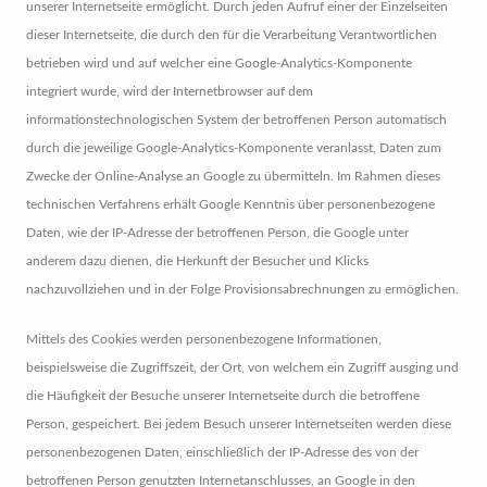
unserer Internetseite ermöglicht. Durch jeden Aufruf einer der Einzelseiten
dieser Internetseite, die durch den für die Verarbeitung Verantwortlichen
betrieben wird und auf welcher eine Google-Analytics-Komponente
integriert wurde, wird der Internetbrowser auf dem
informationstechnologischen System der betroffenen Person automatisch
durch die jeweilige Google-Analytics-Komponente veranlasst, Daten zum
Zwecke der Online-Analyse an Google zu übermitteln. Im Rahmen dieses
technischen Verfahrens erhält Google Kenntnis über personenbezogene
Daten, wie der IP-Adresse der betroffenen Person, die Google unter
anderem dazu dienen, die Herkunft der Besucher und Klicks
nachzuvollziehen und in der Folge Provisionsabrechnungen zu ermöglichen.
Mittels des Cookies werden personenbezogene Informationen,
beispielsweise die Zugriffszeit, der Ort, von welchem ein Zugriff ausging und
die Häufigkeit der Besuche unserer Internetseite durch die betroffene
Person, gespeichert. Bei jedem Besuch unserer Internetseiten werden diese
personenbezogenen Daten, einschließlich der IP-Adresse des von der
betroffenen Person genutzten Internetanschlusses, an Google in den