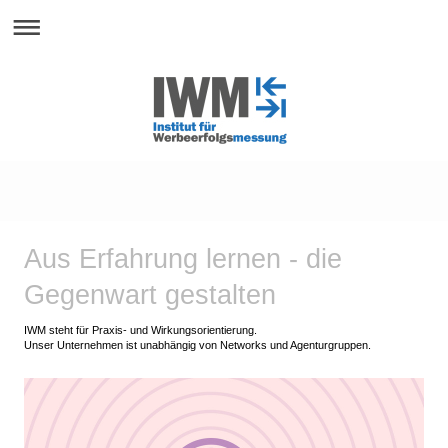
Aus Erfahrung lernen - die
Gegenwart gestalten
IWM steht für Praxis- und Wirkungsorientierung.
Unser Unternehmen ist unabhängig von Networks und Agenturgruppen.