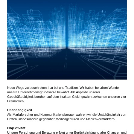
Neue Wege zu beschreiten, hat bei uns Tradition. Wir haben bei allem Wandel
unsere Unternehmensgrundsätze bewahrt. Alle Aspekte unserer
Geschäftstätigkeit beruhen auf dem intakten Gleichgewicht zwischen unseren vier
Leitmotiven:
Unabhängigkeit
Als Marktforscher und Kommunikationsberater wahren wir die Unabhängigkeit von
Dritten, insbesondere gegenüber Mediaagenturen und Medienvermarktern.
Objektivität
Unsere Forschung und Beratung erfolgt unter Berücksichtigung aller Chancen und