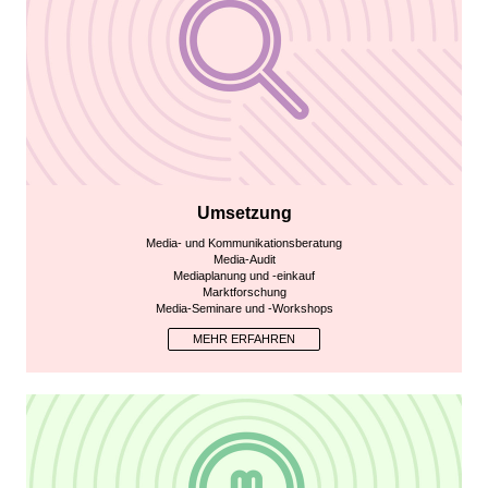
Umsetzung
Media- und Kommunikationsberatung
Media-Audit
Mediaplanung und -einkauf
Marktforschung
Media-Seminare und -Workshops
MEHR ERFAHREN