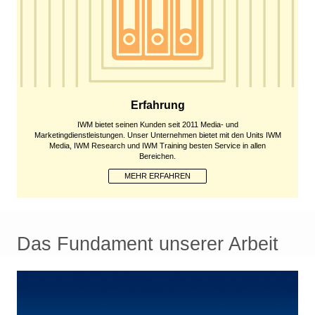
Erfahrung
IWM bietet seinen Kunden seit 2011 Media- und
Marketingdienstleistungen. Unser Unternehmen bietet mit den Units IWM
Media, IWM Research und IWM Training besten Service in allen
Bereichen.
MEHR ERFAHREN
Das Fundament unserer Arbeit