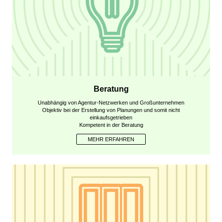
Beratung
Unabhängig von Agentur-Netzwerken und Großunternehmen
Objektiv bei der Erstellung von Planungen und somit nicht
einkaufsgetrieben
Kompetent in der Beratung
MEHR ERFAHREN